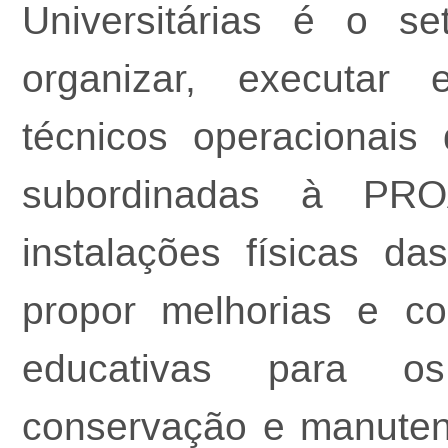
Universitárias é o se
organizar, executar 
técnicos operacionais d
subordinadas à PRO
instalações físicas da
propor melhorias e co
educativas para os
conservação e manute