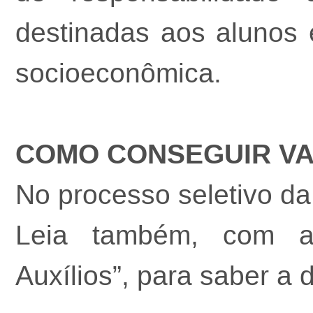
destinadas aos alunos 
socioeconômica.
COMO CONSEGUIR VA
No processo seletivo da
Leia também, com at
Auxílios”, para saber a